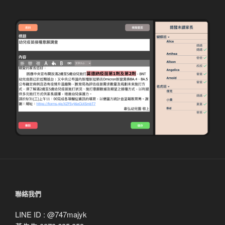
聯絡我們
LINE ID : @747majyk