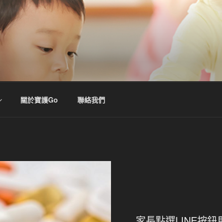
關於寶護Go
聯絡我們
家長點選LINE按