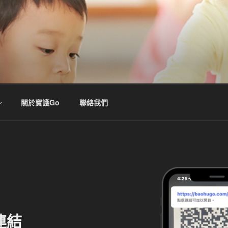
關於寶護Go
聯絡我們
連結