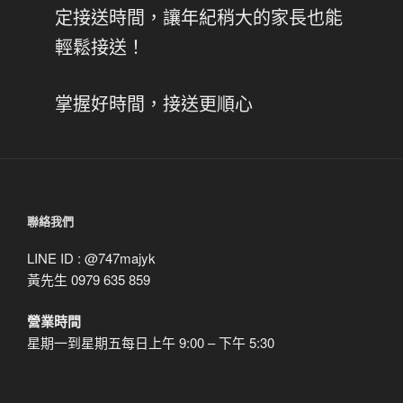
定接送時間，讓年紀稍大的家長也能
輕鬆接送！
掌握好時間，接送更順心
聯絡我們
LINE ID : @747majyk
黃先生 0979 635 859
營業時間
星期一到星期五每日上午 9:00 – 下午 5:30